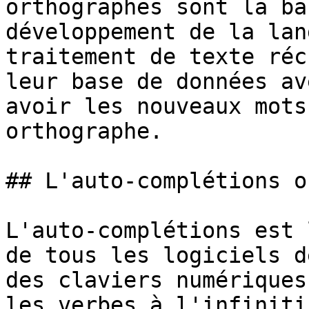
orthographes sont la ba
développement de la lan
traitement de texte réc
leur base de données av
avoir les nouveaux mots
orthographe.

## L'auto-complétions o
L'auto-complétions est 
de tous les logiciels d
des claviers numériques
les verbes à l'infiniti