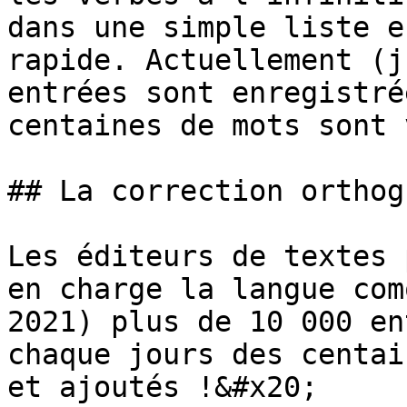
dans une simple liste e
rapide. Actuellement (j
entrées sont enregistré
centaines de mots sont 
## La correction orthog
Les éditeurs de textes 
en charge la langue com
2021) plus de 10 000 en
chaque jours des centai